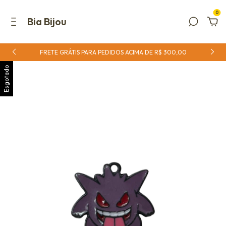
0
Bia Bijou
FRETE GRÁTIS PARA PEDIDOS ACIMA DE R$ 300,00
Esgotado