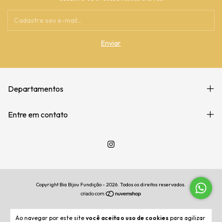
Departamentos
Entre em contato
Copyright Bia Bijou Fundição - 2026. Todos os direitos reservados.
Ao navegar por este site
você aceita o uso de cookies
para agilizar